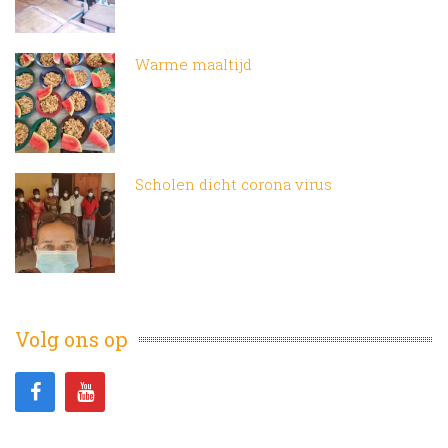
Warme maaltijd
Scholen dicht corona virus
Volg ons op