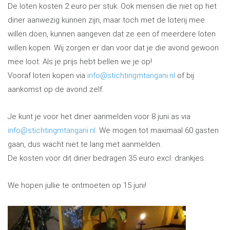
De loten kosten 2 euro per stuk. Ook mensen die niet op het
diner aanwezig kunnen zijn, maar toch met de loterij mee
willen doen, kunnen aangeven dat ze een of meerdere loten
willen kopen. Wij zorgen er dan voor dat je die avond gewoon
mee loot. Als je prijs hebt bellen we je op!
Vooraf loten kopen via
info@stichtingmtangani.nl
of bij
aankomst op de avond zelf.
Je kunt je voor het diner aanmelden voor 8 juni as via
info@stichtingmtangani.nl
. We mogen tot maximaal 60 gasten
gaan, dus wacht niet te lang met aanmelden.
De kosten voor dit diner bedragen 35 euro excl. drankjes.
We hopen jullie te ontmoeten op 15 juni!