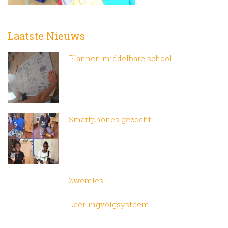
Laatste Nieuws
Plannen middelbare school
Smartphones gezocht
Zwemles
Leerlingvolgsysteem