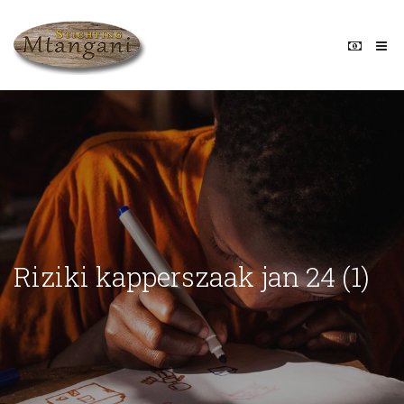
Riziki kapperszaak jan 24 (1)