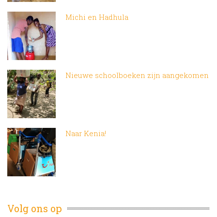
Michi en Hadhula
Nieuwe schoolboeken zijn aangekomen
Naar Kenia!
Volg ons op