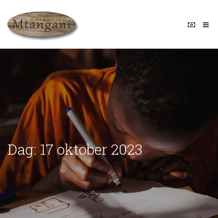
Dag:
17 oktober 2023