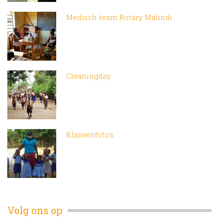
Medisch team Rotary Malindi
Cleaningday
Klassenfoto’s
Volg ons op