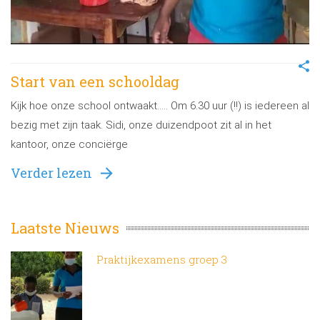
Start van een schooldag
Kijk hoe onze school ontwaakt….. Om 6.30 uur (!!) is iedereen al
bezig met zijn taak. Sidi, onze duizendpoot zit al in het
kantoor, onze conciërge
Verder lezen
Laatste Nieuws
Praktijkexamens groep 3