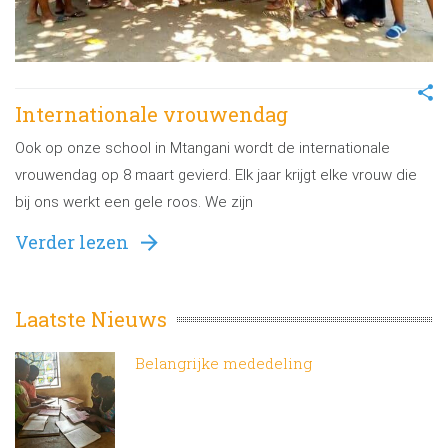
Internationale vrouwendag
Ook op onze school in Mtangani wordt de internationale
vrouwendag op 8 maart gevierd. Elk jaar krijgt elke vrouw die
bij ons werkt een gele roos. We zijn
Verder lezen
Laatste Nieuws
Belangrijke mededeling