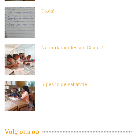
Trots!
Natuurkundelessen Grade 7
Bijles in de vakantie
Volg ons op